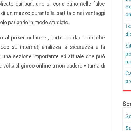
licate dai bari, che si concretino nelle false
Sc
o di un mazzo durante la partita o nei vantaggi
on
olo parlando in modo studiato.
I 
di
o al poker online
e , partendo dai dubbi che
Si
oco su internet, analizza la sicurezza e la
po
; una sezione importante ed attuale che può
no
a volta al
gioco online
a non cadere vittima di
Ca
pr
Sc
S
Sc