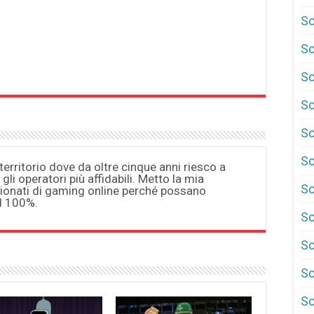
S
S
Sc
S
S
S
erritorio dove da oltre cinque anni riesco a
li operatori più affidabili. Metto la mia
S
sionati di gaming online perché possano
al 100%.
Sc
S
S
Sc