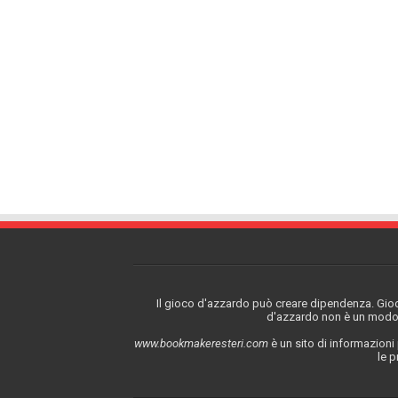
Il gioco d'azzardo può creare dipendenza. Gioc
d'azzardo non è un modo 
www.bookmakeresteri.com
è un sito di informazioni 
le p