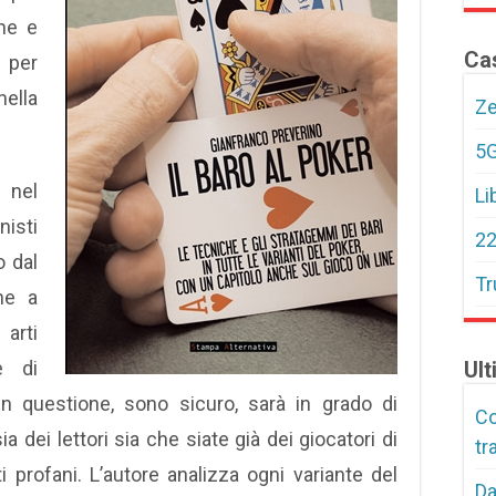
che e
Ca
i per
ella
Ze
5G
e nel
Li
nisti
22
o dal
Tr
he a
arti
Ult
e di
ro in questione, sono sicuro, sarà in grado di
Co
a dei lettori sia che siate già dei giocatori di
tr
 profani. L’autore analizza ogni variante del
Da