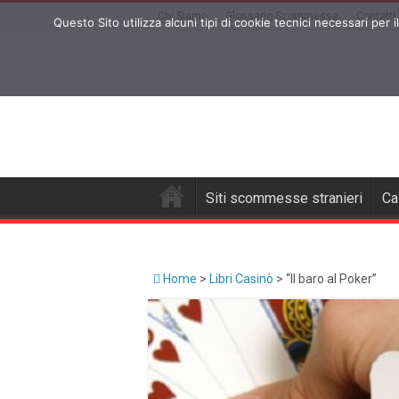
Chi Siamo
Glossario Scommesse
Contatti
Questo Sito utilizza alcuni tipi di cookie tecnici necessari per
Siti scommesse stranieri
Ca
Home
>
Libri Casinò
>
“Il baro al Poker”