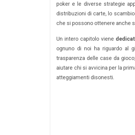
poker e le diverse strategie app
distribuzioni di carte, lo scambi
che si possono ottenere anche s
Un intero capitolo viene
dedicat
ognuno di noi ha riguardo al gi
trasparenza delle case da gioco
aiutare chi si avvicina per la prim
atteggiamenti disonesti.