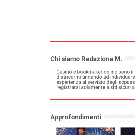
Chi siamo Redazione M.
Casinò e bookmaker online sono il t
districarmi andando ad individuare g
esperienza al servizio degli appas
registrarsi solamente a siti sicuri 
Approfondimenti