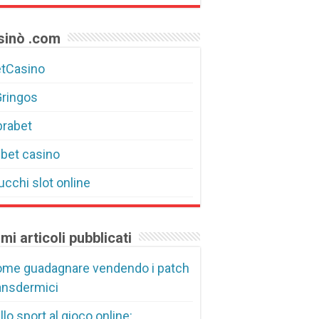
sinò .com
tCasino
ringos
brabet
bet casino
ucchi slot online
imi articoli pubblicati
me guadagnare vendendo i patch
ansdermici
llo sport al gioco online: