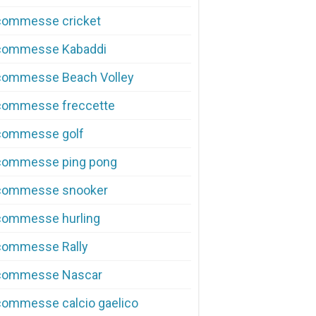
commesse cricket
commesse Kabaddi
ommesse Beach Volley
commesse freccette
commesse golf
commesse ping pong
commesse snooker
ommesse hurling
commesse Rally
commesse Nascar
ommesse calcio gaelico