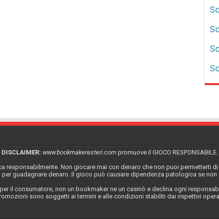
Sc
Sc
Sc
Sc
DISCLAIMER:
www.bookmakeresteri.com
promuove il GIOCO RESPONSABILE.
a responsabilmente. Non giocare mai con denaro che non puoi permetterti di p
per guadagnare denaro. Il gioco può causare dipendenza patologica se non
per il consumatore, non un bookmaker ne un casinò e declina ogni responsabilità 
romozioni sono soggetti ai termini e alle condizioni stabiliti dai rispettivi opera