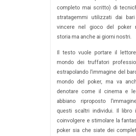
completo mai scritto) di tecni
stratagemmi utilizzati dai bar
vincere nel gioco del poker n
storia ma anche ai giorni nostri.
Il testo vuole portare il lettor
mondo dei truffatori professio
estrapolando l’immagine del bar
mondo del poker, ma va anc
denotare come il cinema e le 
abbiano riproposto l’immagin
questi scaltri individui. Il lib
coinvolgere e stimolare la fantasi
poker sia che siate dei completi