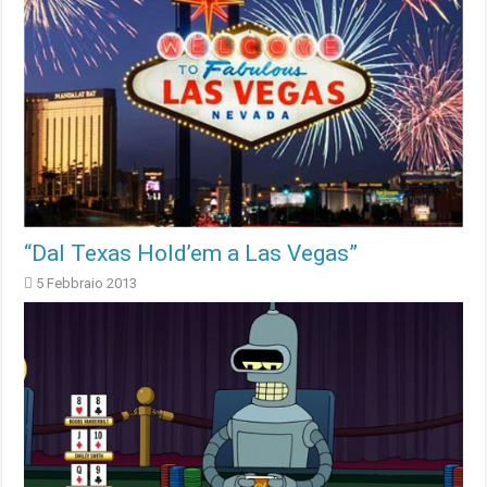
“Dal Texas Hold’em a Las Vegas”
5 Febbraio 2013