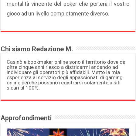
mentalità vincente del poker che porterà il vostro
gioco ad un livello completamente diverso.
Chi siamo Redazione M.
Casinò e bookmaker online sono il territorio dove da
oltre cinque anni riesco a districarmi andando ad
individuare gli operatori più affidabili. Metto la mia
esperienza al servizio degli appassionati di gaming
online perché possano registrarsi solamente a siti
sicuri al 100%.
Approfondimenti