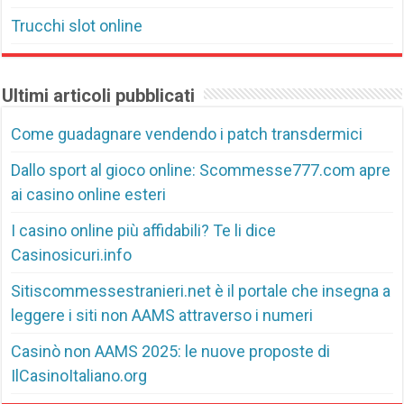
Trucchi slot online
Ultimi articoli pubblicati
Come guadagnare vendendo i patch transdermici
Dallo sport al gioco online: Scommesse777.com apre
ai casino online esteri
I casino online più affidabili? Te li dice
Casinosicuri.info
Sitiscommessestranieri.net è il portale che insegna a
leggere i siti non AAMS attraverso i numeri
Casinò non AAMS 2025: le nuove proposte di
IlCasinoItaliano.org