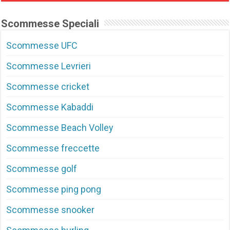
Scommesse Speciali
Scommesse UFC
Scommesse Levrieri
Scommesse cricket
Scommesse Kabaddi
Scommesse Beach Volley
Scommesse freccette
Scommesse golf
Scommesse ping pong
Scommesse snooker