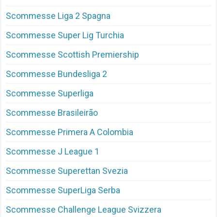
Scommesse Liga 2 Spagna
Scommesse Super Lig Turchia
Scommesse Scottish Premiership
Scommesse Bundesliga 2
Scommesse Superliga
Scommesse Brasileirão
Scommesse Primera A Colombia
Scommesse J League 1
Scommesse Superettan Svezia
Scommesse SuperLiga Serba
Scommesse Challenge League Svizzera