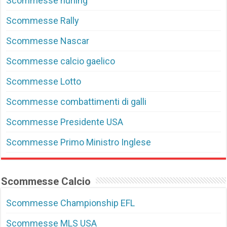
Scommesse hurling
Scommesse Rally
Scommesse Nascar
Scommesse calcio gaelico
Scommesse Lotto
Scommesse combattimenti di galli
Scommesse Presidente USA
Scommesse Primo Ministro Inglese
Scommesse Calcio
Scommesse Championship EFL
Scommesse MLS USA