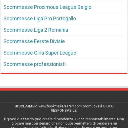
Scommesse Proximous League Belgio
Scommesse Liga Pro Portogallo
Scommesse Liga 2 Romania
Scommesse Eerste Divisie
Scommesse Cina Super League
Scommesse professionisti
DISCLAIMER:
www.bookmakeresteri.com
promuove il GIOCO
RESPONSABILE.
Il gioco d'azzardo può creare dipendenza. Gioca responsabilmente. Non
giocare mai con denaro che non puoi permetterti di perdere e sii
consapevole del fatto che il gioco d'azzardo non è un modo per