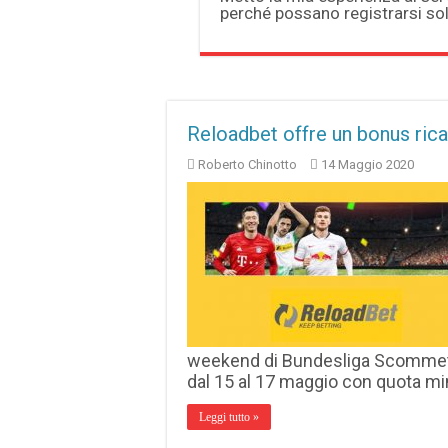
perché possano registrarsi sol
Reloadbet offre un bonus rica
Roberto Chinotto
14 Maggio 2020
weekend di Bundesliga Scommetti
dal 15 al 17 maggio con quota m
Leggi tutto »