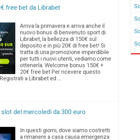
Sc
 free bet da Librabet
Sc
Arriva la primavera e arriva anche il
Sc
nuovo bonus di benvenuto sport di
Librabet, la bellezza di 150€ sul
Sc
deposito e in più 20€ di free bet! Si
tratta di una promozione imperdibile
per tutti i nuovi utenti, vediamo come
ottenerla. Welcome bonus 150€ +
20€ free bet Per ricevere questo
Registrati a Librabet ed …
 slot del mercoledì da 300 euro
In questi giorni, dove siamo costretti
a rimanere a casa causa emergenza