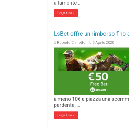
altamente …
Leggi tutto »
LsBet offre un rimborso fino 
Roberto Chinotto
9 Aprile 2020
almeno 10€ e piazza una scomme
perdente, …
Leggi tutto »