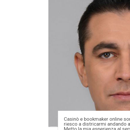
Casinò e bookmaker online sono
riesco a districarmi andando ad 
Metto la mia esperienza al ser