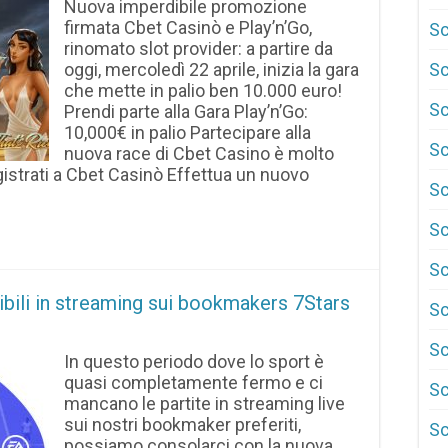
Nuova imperdibile promozione
firmata Cbet Casinò e Play’n’Go,
S
rinomato slot provider: a partire da
oggi, mercoledì 22 aprile, inizia la gara
S
che mette in palio ben 10.000 euro!
Sc
Prendi parte alla Gara Play’n’Go:
10,000€ in palio Partecipare alla
S
nuova race di Cbet Casino è molto
gistrati a Cbet Casinò Effettua un nuovo
S
S
S
bili in streaming sui bookmakers 7Stars
Sc
S
In questo periodo dove lo sport è
quasi completamente fermo e ci
S
mancano le partite in streaming live
sui nostri bookmaker preferiti,
Sc
possiamo consolarci con la nuova