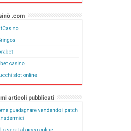
sinò .com
tCasino
ringos
brabet
bet casino
ucchi slot online
imi articoli pubblicati
me guadagnare vendendo i patch
ansdermici
llo sport al gioco online: