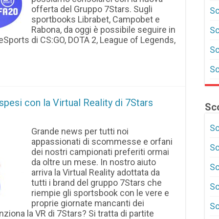
offerta del Gruppo 7Stars. Sugli
S
sportbooks Librabet, Campobet e
Rabona, da oggi è possibile seguire in
Sc
i eSports di CS:GO, DOTA 2, League of Legends,
S
Sc
esi con la Virtual Reality di 7Stars
Sc
S
Grande news per tutti noi
appassionati di scommesse e orfani
S
dei nostri campionati preferiti ormai
da oltre un mese. In nostro aiuto
Sc
arriva la Virtual Reality adottata da
tutti i brand del gruppo 7Stars che
Sc
riempie gli sportsbook con le vere e
proprie giornate mancanti dei
Sc
iona la VR di 7Stars? Si tratta di partite