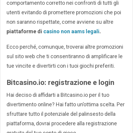
comportamento corretto nei confronti di tutti gli
utenti evitando di promettere promozioni che poi
non saranno rispettate, come avviene su altre
piattaforme di
casino non aams legali
.
Ecco perché, comunque, troverai altre promozioni
sul sito web che ti consentiranno di amplificare le
tue vincite e divertirti con i tuoi giochi preferiti.
Bitcasino.io: registrazione e login
Hai deciso di affidarti a Bitcasino.io per il tuo
divertimento online? Hai fatto un’ottima scelta. Per
sfruttare tutto il potenziale del palinsesto della
piattaforma, dovrai procedere alla registrazione
gratuita del tuo conto di gioco.