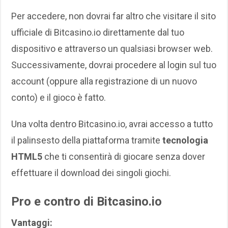
Per accedere, non dovrai far altro che visitare il sito
ufficiale di Bitcasino.io direttamente dal tuo
dispositivo e attraverso un qualsiasi browser web.
Successivamente, dovrai procedere al login sul tuo
account (oppure alla registrazione di un nuovo
conto) e il gioco è fatto.
Una volta dentro Bitcasino.io, avrai accesso a tutto
il palinsesto della piattaforma tramite
tecnologia
HTML5
che ti consentirà di giocare senza dover
effettuare il download dei singoli giochi.
Pro e contro di Bitcasino.io
Vantaggi: