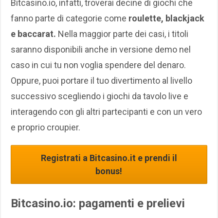
Bitcasino.io, infatti, troverai decine di giochi che
fanno parte di categorie come
roulette, blackjack
e baccarat.
Nella maggior parte dei casi, i titoli
saranno disponibili anche in versione demo nel
caso in cui tu non voglia spendere del denaro.
Oppure, puoi portare il tuo divertimento al livello
successivo scegliendo i giochi da tavolo live e
interagendo con gli altri partecipanti e con un vero
e proprio croupier.
Registrati a Bitcasino.it e prendi il
bonus!
Bitcasino.io: pagamenti e prelievi