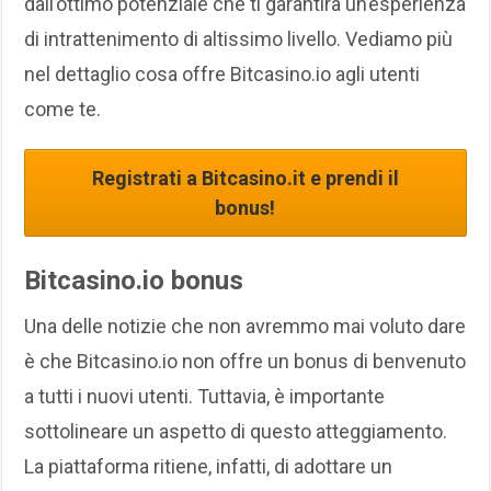
dall’ottimo potenziale che ti garantirà un’esperienza
di intrattenimento di altissimo livello. Vediamo più
nel dettaglio cosa offre Bitcasino.io agli utenti
come te.
Registrati a Bitcasino.it e prendi il
bonus!
Bitcasino.io bonus
Una delle notizie che non avremmo mai voluto dare
è che Bitcasino.io non offre un bonus di benvenuto
a tutti i nuovi utenti. Tuttavia, è importante
sottolineare un aspetto di questo atteggiamento.
La piattaforma ritiene, infatti, di adottare un