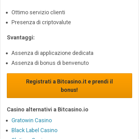
Ottimo servizio clienti
Presenza di criptovalute
Svantaggi:
Assenza di applicazione dedicata
Assenza di bonus di benvenuto
Registrati a Bitcasino.it e prendi il
bonus!
Casino alternativi a
Bitcasino.io
Gratowin Casino
Black Label Casino