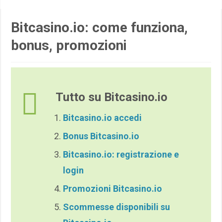
Bitcasino.io: come funziona,
bonus, promozioni
Tutto su Bitcasino.io
Bitcasino.io accedi
Bonus Bitcasino.io
Bitcasino.io: registrazione e
login
Promozioni Bitcasino.io
Scommesse disponibili su