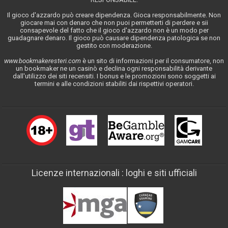
Il gioco d'azzardo può creare dipendenza. Gioca responsabilmente. Non
giocare mai con denaro che non puoi permetterti di perdere e sii
consapevole del fatto che il gioco d'azzardo non è un modo per
guadagnare denaro. Il gioco può causare dipendenza patologica se non
gestito con moderazione.
www.bookmakeresteri.com
è un sito di informazioni per il consumatore, non
un bookmaker ne un casinò e declina ogni responsabilità derivante
dall'utilizzo dei siti recensiti. I bonus e le promozioni sono soggetti ai
termini e alle condizioni stabiliti dai rispettivi operatori.
Licenze internazionali : loghi e siti ufficiali