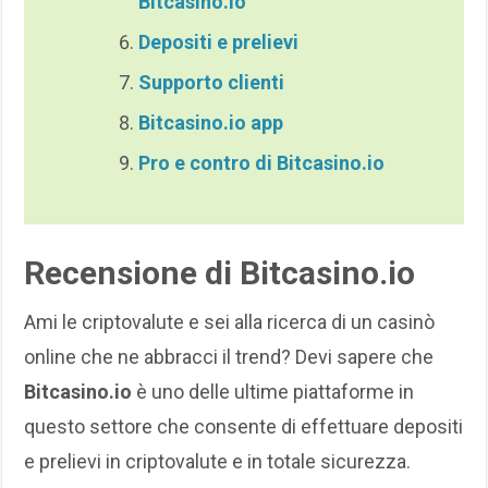
Bitcasino.io
Depositi e prelievi
Supporto clienti
Bitcasino.io app
Pro e contro di Bitcasino.io
Recensione di Bitcasino.io
Ami le criptovalute e sei alla ricerca di un casinò
online che ne abbracci il trend? Devi sapere che
Bitcasino.io
è uno delle ultime piattaforme in
questo settore che consente di effettuare depositi
e prelievi in criptovalute e in totale sicurezza.