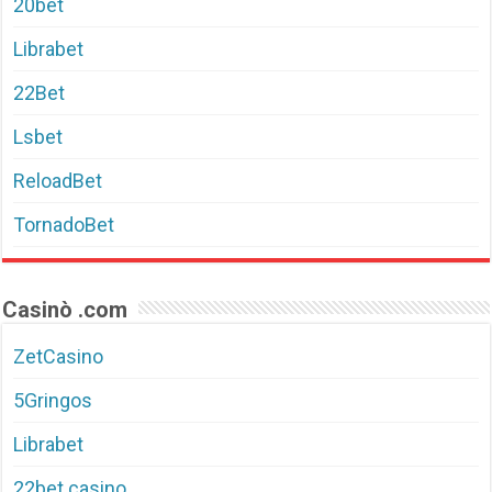
20bet
Librabet
22Bet
Lsbet
ReloadBet
TornadoBet
Casinò .com
ZetCasino
5Gringos
Librabet
22bet casino