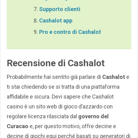
Supporto clienti
Cashalot app
Pro e contro di Cashalot
Recensione di Cashalot
Probabilmente hai sentito già parlare di
Cashalot
e
ti stai chiedendo se si tratta di una piattaforma
affidabile e sicura. Devi sapere che Cashalot
casino è un sito web di gioco d’azzardo con
regolare licenza rilasciata dal
governo del
Curacao
e, per questo motivo, offre decine e
decine di giochi equi perché basati su generatori di