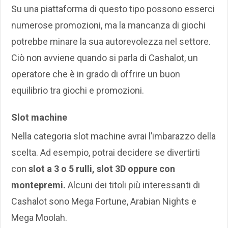
Su una piattaforma di questo tipo possono esserci
numerose promozioni, ma la mancanza di giochi
potrebbe minare la sua autorevolezza nel settore.
Ciò non avviene quando si parla di Cashalot, un
operatore che è in grado di offrire un buon
equilibrio tra giochi e promozioni.
Slot machine
Nella categoria slot machine avrai l’imbarazzo della
scelta. Ad esempio, potrai decidere se divertirti
con
slot a 3 o 5 rulli, slot 3D oppure con
montepremi.
Alcuni dei titoli più interessanti di
Cashalot sono Mega Fortune, Arabian Nights e
Mega Moolah.