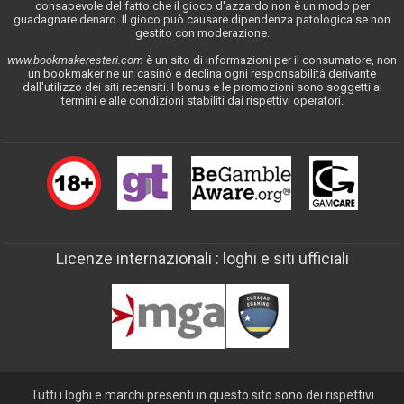
consapevole del fatto che il gioco d'azzardo non è un modo per
guadagnare denaro. Il gioco può causare dipendenza patologica se non
gestito con moderazione.
www.bookmakeresteri.com
è un sito di informazioni per il consumatore, non
un bookmaker ne un casinò e declina ogni responsabilità derivante
dall'utilizzo dei siti recensiti. I bonus e le promozioni sono soggetti ai
termini e alle condizioni stabiliti dai rispettivi operatori.
Licenze internazionali : loghi e siti ufficiali
Tutti i loghi e marchi presenti in questo sito sono dei rispettivi