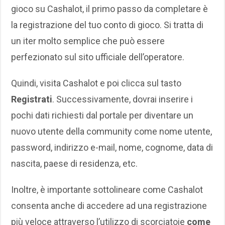
gioco su Cashalot, il primo passo da completare è
la registrazione del tuo conto di gioco. Si tratta di
un iter molto semplice che può essere
perfezionato sul sito ufficiale dell’operatore.
Quindi, visita Cashalot e poi clicca sul tasto
Registrati
. Successivamente, dovrai inserire i
pochi dati richiesti dal portale per diventare un
nuovo utente della community come nome utente,
password, indirizzo e-mail, nome, cognome, data di
nascita, paese di residenza, etc.
Inoltre, è importante sottolineare come Cashalot
consenta anche di accedere ad una registrazione
più veloce attraverso l’utilizzo di scorciatoie
come