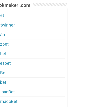
okmaker .com
et
twinner
Win
zbet
bet
brabet
Bet
bet
loadBet
rnadoBet