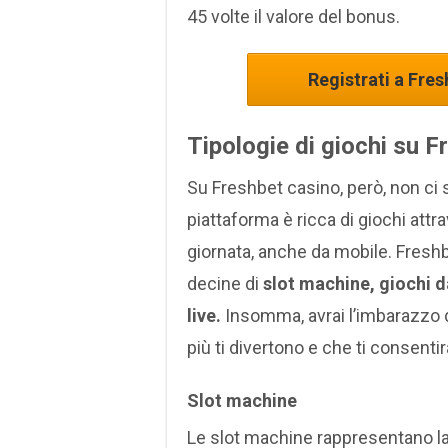
45 volte il valore del bonus.
Registrati a Fres
Tipologie di giochi su F
Su Freshbet casino, però, non c
piattaforma è ricca di giochi attr
giornata, anche da mobile. Freshbe
decine di
slot machine, giochi da
live.
Insomma, avrai l’imbarazzo de
più ti divertono e che ti consenti
Slot machine
Le slot machine rappresentano la 