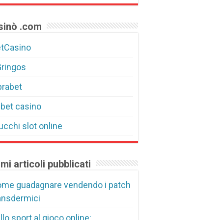
sinò .com
tCasino
ringos
brabet
bet casino
ucchi slot online
imi articoli pubblicati
me guadagnare vendendo i patch
ansdermici
llo sport al gioco online: