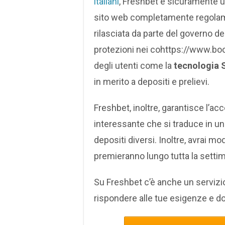
italiani
, Freshbet è sicuramente una
sito web completamente regolame
rilasciata da parte del governo del
protezioni nei cohttps://www.b
degli utenti come la
tecnologia 
in merito a depositi e prelievi.
Freshbet, inoltre, garantisce l’
interessante che si traduce in u
depositi diversi. Inoltre, avrai mo
premieranno lungo tutta la setti
Su Freshbet c’è anche un servizio 
rispondere alle tue esigenze e do